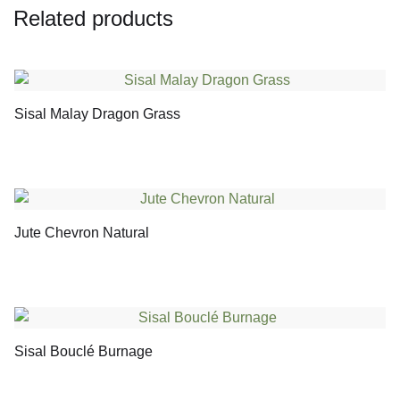
Related products
Sisal Malay Dragon Grass
Jute Chevron Natural
Sisal Bouclé Burnage